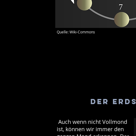
Quelle: Wiki-Commons
Der Erd
Auch wenn nicht Vollmond
ist, können wir immer den