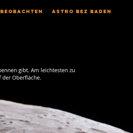
BEOBACHTEN
ASTRO BEZ BADEN
ennen gibt. Am leichtesten zu
 der Oberfläche.