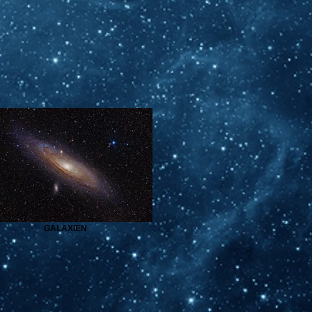
GALAXIEN