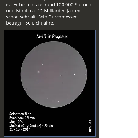
ist. Er besteht aus rund 100'000 Sternen
und ist mit ca. 12 Milliarden Jahren
schon sehr alt. Sein Durchmesser
beträgt 150 Lichtjahre.